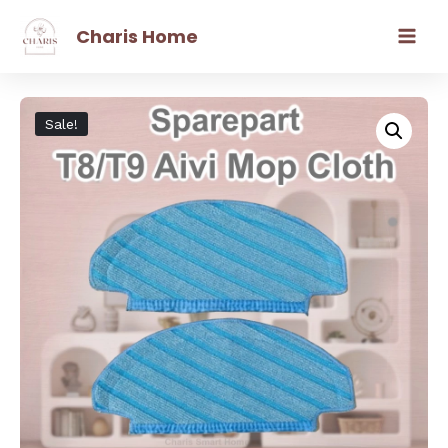
Charis Home
Sale!